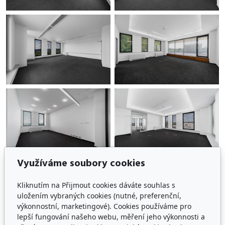
Využíváme soubory cookies
Kliknutím na Přijmout cookies dáváte souhlas s
uložením vybraných cookies (nutné, preferenční,
výkonnostní, marketingové). Cookies používáme pro
lepší fungování našeho webu, měření jeho výkonnosti a